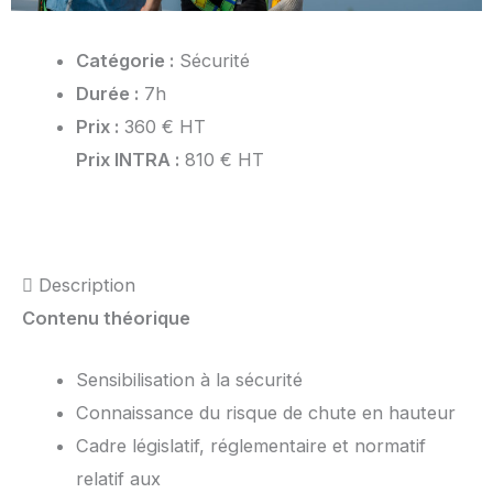
Catégorie :
Sécurité
Durée :
7h
Prix :
360 €
HT
Prix INTRA :
810 €
HT
Programme de formation
Description
Contenu théorique
Sensibilisation à la sécurité
Connaissance du risque de chute en hauteur
Cadre législatif, réglementaire et normatif
relatif aux