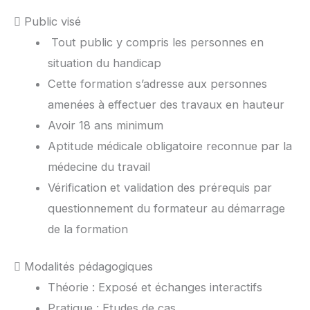
Public visé
Tout public y compris les personnes en
situation du handicap
Cette formation s’adresse aux personnes
amenées à effectuer des travaux en hauteur
Avoir 18 ans minimum
Aptitude médicale obligatoire reconnue par la
médecine du travail
Vérification et validation des prérequis par
questionnement du formateur au démarrage
de la formation
Modalités pédagogiques
Théorie : Exposé et échanges interactifs
Pratique : Etudes de cas