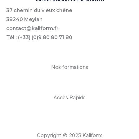
37 chemin du vieux chêne
38240 Meylan
contact@kaliform.fr
Tél : (+33) (0)9 80 80 71 80
Nos formations
Accès Rapide
Copyright © 2025 Kaliform