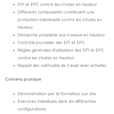
EPI et EPC contre les chutes en hauteur
Différents composants constituant une
protection individuelle contre les chutes en
hauteur
Démarche préalable aux travaux en hauteur
Contrôle journalier des EPI et EPC
Règles générales d’utilisation des EPI et EPC
contre les chutes en hauteur
Rappel des méthodes de travail avec échelles
Contenu pratique
Démonstration par le formateur sur site
Exercices individuels dans les différentes
configurations