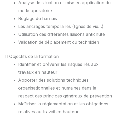
Analyse de situation et mise en application du
mode opératoire
Réglage du harnais
Les ancrages temporaires (lignes de vie…)
Utilisation des différentes liaisons antichute
Validation de déplacement du technicien
Objectifs de la formation
Identifier et prévenir les risques liés aux
travaux en hauteur
Apporter des solutions techniques,
organisationnelles et humaines dans le
respect des principes généraux de prévention
Maîtriser la réglementation et les obligations
relatives au travail en hauteur