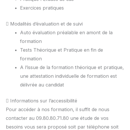
Exercices pratiques
Modalités d’évaluation et de suivi
Auto évaluation préalable en amont de la
formation
Tests Théorique et Pratique en fin de
formation
A l’issue de la formation théorique et pratique,
une attestation individuelle de formation est
délivrée au candidat
Informations sur l’accessibilité
Pour accéder à nos formation, il suffit de nous
contacter au 09.80.80.71.80 une étude de vos
besoins vous sera proposé soit par téléphone soit